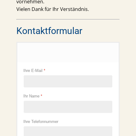
vornehmen.
Vielen Dank für Ihr Verständnis.
Kontaktformular
Ihre E-Mail
*
Ihr Name
*
Ihre Telefonnummer